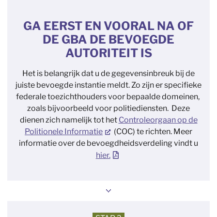
GA EERST EN VOORAL NA OF
DE GBA DE BEVOEGDE
AUTORITEIT IS
Het is belangrijk dat u de gegevensinbreuk bij de
juiste bevoegde instantie meldt. Zo zijn er specifieke
federale toezichthouders voor bepaalde domeinen,
zoals bijvoorbeeld voor politiediensten. Deze
dienen zich namelijk tot het
Controleorgaan op de
Politionele Informatie
(COC) te richten. Meer
informatie over de bevoegdheidsverdeling vindt u
hier.