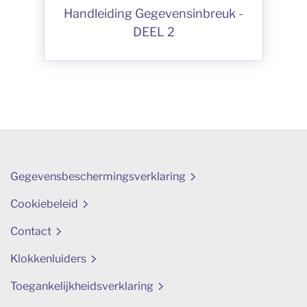
Handleiding Gegevensinbreuk -
DEEL 2
Gegevensbeschermingsverklaring
Cookiebeleid
Contact
Klokkenluiders
Toegankelijkheidsverklaring