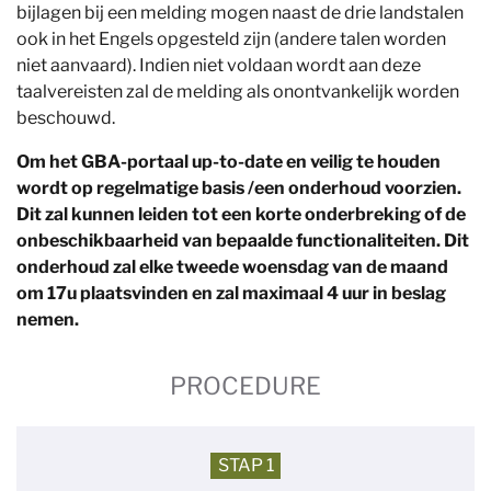
bijlagen bij een melding mogen naast de drie landstalen
ook in het Engels opgesteld zijn (andere talen worden
niet aanvaard). Indien niet voldaan wordt aan deze
taalvereisten zal de melding als onontvankelijk worden
beschouwd.
Om het GBA-portaal up-to-date en veilig te houden
wordt op regelmatige basis /een onderhoud voorzien.
Dit zal kunnen leiden tot een korte onderbreking of de
onbeschikbaarheid van bepaalde functionaliteiten. Dit
onderhoud zal elke tweede woensdag van de maand
om 17u plaatsvinden en zal maximaal 4 uur in beslag
nemen.
PROCEDURE
STAP 1