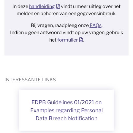
In deze
handleiding
vindt u meer uitleg over het
melden en beheren van een gegevensinbreuk.
Bij vragen, raadpleeg onze
FAQs
.
Indien u geen antwoord vindt op uw vragen, gebruik
het
formulier
.
INTERESSANTE LINKS
EDPB Guidelines 01/2021 on
Examples regarding Personal
Data Breach Notification