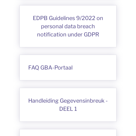
EDPB Guidelines 9/2022 on
personal data breach
notification under GDPR
FAQ GBA-Portaal
Handleiding Gegevensinbreuk -
DEEL 1