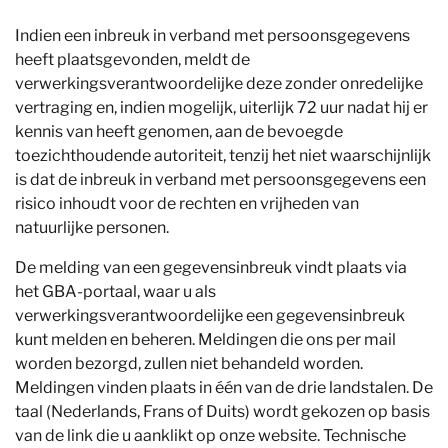
Indien een inbreuk in verband met persoonsgegevens
heeft plaatsgevonden, meldt de
verwerkingsverantwoordelijke deze zonder onredelijke
vertraging en, indien mogelijk, uiterlijk 72 uur nadat hij er
kennis van heeft genomen, aan de bevoegde
toezichthoudende autoriteit, tenzij het niet waarschijnlijk
is dat de inbreuk in verband met persoonsgegevens een
risico inhoudt voor de rechten en vrijheden van
natuurlijke personen.
De melding van een gegevensinbreuk vindt plaats via
het GBA-portaal, waar u als
verwerkingsverantwoordelijke een gegevensinbreuk
kunt melden en beheren. Meldingen die ons per mail
worden bezorgd, zullen niet behandeld worden.
Meldingen vinden plaats in één van de drie landstalen. De
taal (Nederlands, Frans of Duits) wordt gekozen op basis
van de link die u aanklikt op onze website. Technische