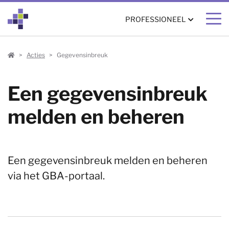
PROFESSIONEEL
Professioneel
Acties
Gegevensinbreuk
Een gegevensinbreuk
melden en beheren
Een gegevensinbreuk melden en beheren
via het GBA-portaal.