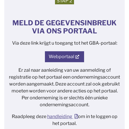
STAP 2
MELD DE GEGEVENSINBREUK
VIA ONS PORTAAL
Via deze link krijgt u toegang tot het GBA-portaal:
Webportaal
Er zal naar aanleiding van uw aanmelding of
registratie op het portaal een ondernemingsaccount
worden aangemaakt. Deze account zal ook gebruikt
moeten worden voor andere acties op het portaal.
Per onderneming is er slechts één unieke
ondernemingsaccount.
Raadpleeg deze
handleiding
om in te loggen op
het portaal.